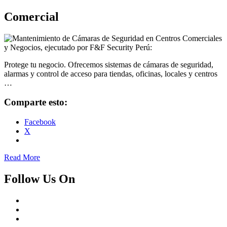
Comercial
Protege tu negocio. Ofrecemos sistemas de cámaras de seguridad,
alarmas y control de acceso para tiendas, oficinas, locales y centros
…
Comparte esto:
Facebook
X
Read More
Follow Us On