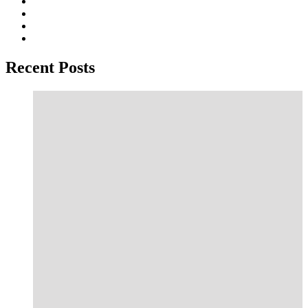
Recent Posts