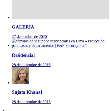
GALERIA
27 de octubre de 2020
Residencial
28 de diciembre de 2016
Sujata Khanal
28 de diciembre de 2016