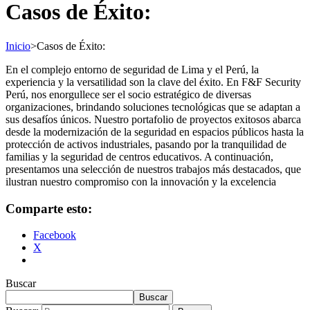
Casos de Éxito:
Inicio
>
Casos de Éxito:
En el complejo entorno de seguridad de Lima y el Perú, la
experiencia y la versatilidad son la clave del éxito. En F&F Security
Perú, nos enorgullece ser el socio estratégico de diversas
organizaciones, brindando soluciones tecnológicas que se adaptan a
sus desafíos únicos. Nuestro portafolio de proyectos exitosos abarca
desde la modernización de la seguridad en espacios públicos hasta la
protección de activos industriales, pasando por la tranquilidad de
familias y la seguridad de centros educativos. A continuación,
presentamos una selección de nuestros trabajos más destacados, que
ilustran nuestro compromiso con la innovación y la excelencia
Comparte esto:
Facebook
X
Buscar
Buscar